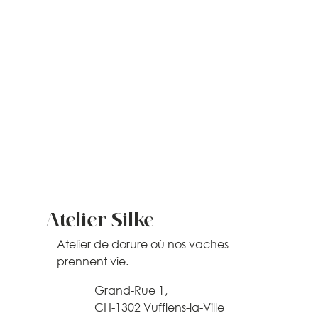
Atelier Silke
Atelier de dorure où nos vaches
prennent vie.
Grand-Rue 1,
CH-1302 Vufflens-la-Ville