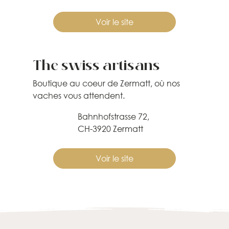
Voir le site
The swiss artisans
Boutique au coeur de Zermatt, où nos
vaches vous attendent.
Bahnhofstrasse 72,
CH-3920 Zermatt
Voir le site