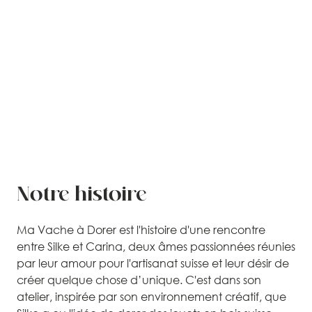
Notre histoire
Ma Vache à Dorer est l'histoire d'une rencontre
entre Silke et Carina, deux âmes passionnées réunies
par leur amour pour l'artisanat suisse et leur désir de
créer quelque chose d’unique. C'est dans son
atelier, inspirée par son environnement créatif, que