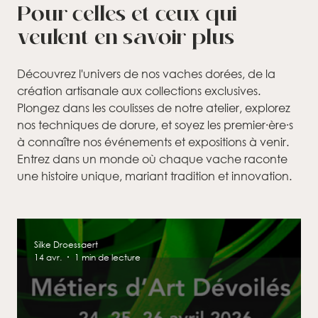
Pour celles et ceux qui
veulent en savoir plus
Découvrez l'univers de nos vaches dorées, de la
création artisanale aux collections exclusives.
Plongez dans les coulisses de notre atelier, explorez
nos techniques de dorure, et soyez les premier∙ère∙s
à connaître nos événements et expositions à venir.
Entrez dans un monde où chaque vache raconte
une histoire unique, mariant tradition et innovation.
Silke Droessaert
14 avr.
1 min de lecture